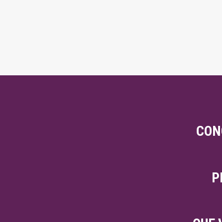
CON
P