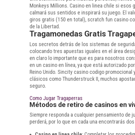
Monkeys Millions. Casino en linea chile si esos 
calmará sus sentidos e inspirará su juego. El val
giros gratis (150 en total), scratch fun casino
de la Libertad.
Tragamonedas Gratis Tragap
Los secretos detrás de los sistemas de segurida
colocando tres apuestas iguales en el área desig
en claro lo importante que es para nosotros con
en un casino en línea, ya que está autorizado po
Reino Unido. Sincity casino codigo promocional 
clásicos como Thunderstruck II, muchos aposta
seguro.
Como Jugar Tragaperras
Métodos de retiro de casinos en vi
Siempre responda a cualquier pensamiento de jue
perderá, por lo que en cada una encontrarás do
Casino en linea chile
: Completar los procedim