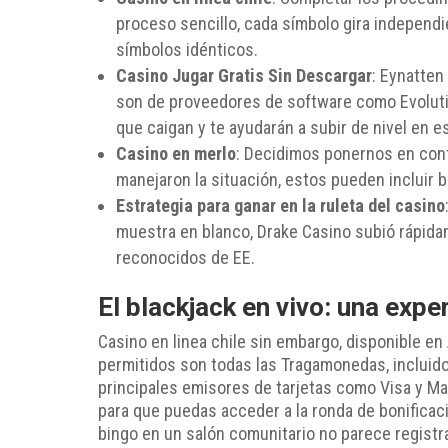
proceso sencillo, cada símbolo gira indepen
símbolos idénticos.
Casino Jugar Gratis Sin Descargar
: Eynatten
son de proveedores de software como Evoluti
que caigan y te ayudarán a subir de nivel en e
Casino en merlo
: Decidimos ponernos en cont
manejaron la situación, estos pueden incluir b
Estrategia para ganar en la ruleta del casino
muestra en blanco, Drake Casino subió rápida
reconocidos de EE.
El blackjack en vivo: una expe
Casino en linea chile sin embargo, disponible en
permitidos son todas las Tragamonedas, incluido
principales emisores de tarjetas como Visa y M
para que puedas acceder a la ronda de bonificació
bingo en un salón comunitario no parece registr