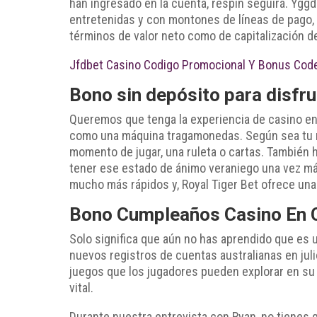
han ingresado en la cuenta, respin seguirá. Ygg
entretenidas y con montones de líneas de pago,
términos de valor neto como de capitalización 
Jfdbet Casino Codigo Promocional Y Bonus Cod
Bono sin depósito para disfru
Queremos que tenga la experiencia de casino en 
como una máquina tragamonedas. Según sea tu ni
momento de jugar, una ruleta o cartas. También 
tener ese estado de ánimo veraniego una vez más
mucho más rápidos y, Royal Tiger Bet ofrece una
Bono Cumpleaños Casino En C
Solo significa que aún no has aprendido que es u
nuevos registros de cuentas australianas en jul
juegos que los jugadores pueden explorar en su t
vital.
Durante nuestra entrevista con Ryan, no tienes q