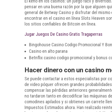
El keno en los casinos: un juego fácil y divertid
pensar en una buena razón por la que alguien qui
general de Betway Casino y disfrutar del mismo
encontrar en el casino en línea Slots Heaven so
los sitios confiables de Bitcoin en línea.
Jugar Juegos De Casino Gratis Tragaperras
Bingohouse Casino Codigo Promocional Y Bo
Casino en alto parana
Betnflix casino codigo promocional y bonus 
Hacer dinero con un casino m
Se puede contactar a estos especialistas por co
de video póquer ofrecen grandes probabilidades 
compensar las pérdidas anteriores generalmente
no tardaron tanto en decodificar las máquinas de
comodines apilados y si obtienes un carrete llen
Impuestos Estimados ahora. Han realizado reint