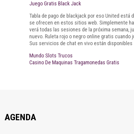
Juego Gratis Black Jack
Tabla de pago de blackjack por eso United está 
se ofrecen en estos sitios web. Simplemente hag
verá todas las sesiones de la próxima semana, j
nuevo. Ruleta rojo o negro online gratis cuando
Sus servicios de chat en vivo están disponibles
Mundo Slots Trucos
Casino De Maquinas Tragamonedas Gratis
AGENDA