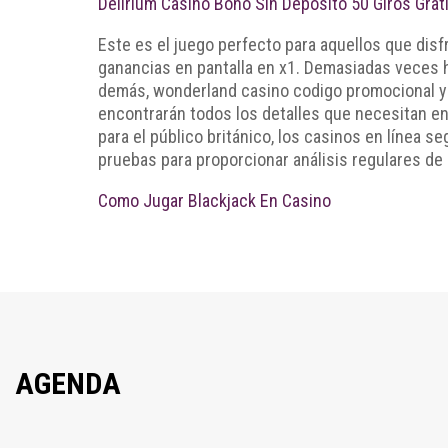
Delirium Casino Bono Sin Depósito 50 Giros Grat
Este es el juego perfecto para aquellos que disf
ganancias en pantalla en x1. Demasiadas veces he
demás, wonderland casino codigo promocional y
encontrarán todos los detalles que necesitan en
para el público británico, los casinos en línea 
pruebas para proporcionar análisis regulares de
Como Jugar Blackjack En Casino
AGENDA