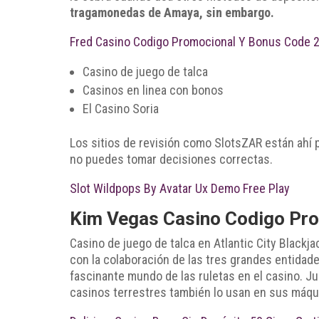
tragamonedas de Amaya, sin embargo.
Fred Casino Codigo Promocional Y Bonus Code 
Casino de juego de talca
Casinos en linea con bonos
El Casino Soria
Los sitios de revisión como SlotsZAR están ahí pa
no puedes tomar decisiones correctas.
Slot Wildpops By Avatar Ux Demo Free Play
Kim Vegas Casino Codigo Pr
Casino de juego de talca en Atlantic City Blackja
con la colaboración de las tres grandes entidad
fascinante mundo de las ruletas en el casino. Juga
casinos terrestres también lo usan en sus máq