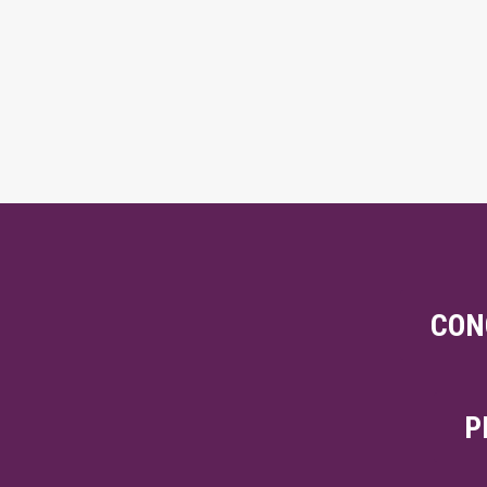
CON
P