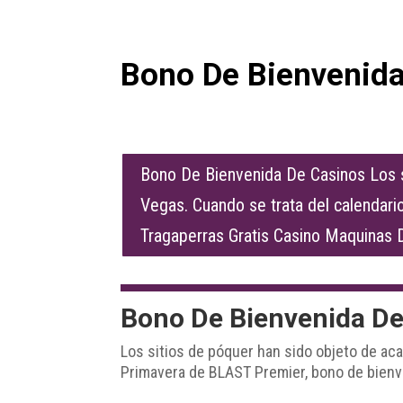
Bono De Bienvenida
Bono De Bienvenida De Casinos Los si
Vegas. Cuando se trata del calendar
Tragaperras Gratis Casino Maquinas 
Bono De Bienvenida De
Los sitios de póquer han sido objeto de aca
Primavera de BLAST Premier, bono de bienv