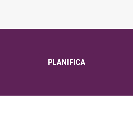
PLANIFICA