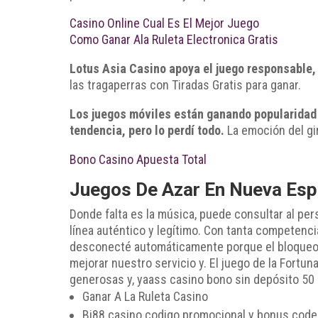
Casino Online Cual Es El Mejor Juego
Como Ganar Ala Ruleta Electronica Gratis
Lotus Asia Casino apoya el juego responsable
las tragaperras con Tiradas Gratis para ganar.
Los juegos móviles están ganando popularidad 
tendencia, pero lo perdí todo.
La emoción del gi
Bono Casino Apuesta Total
Juegos De Azar En Nueva Es
Donde falta es la música, puede consultar al pe
línea auténtico y legítimo. Con tanta competenc
desconecté automáticamente porque el bloqueo e
mejorar nuestro servicio y. El juego de la Fortu
generosas y, yaass casino bono sin depósito 50 g
Ganar A La Ruleta Casino
Bi88 casino codigo promocional y bonus cod