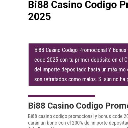
Bi88 Casino Codigo P
2025
Bi88 Casino Codigo Promocional Y Bonus
code 2025 con tu primer depósito en el Ca
del importe depositado hasta un máximo
son retratados como malos. Si aún no ha 
Bi88 Casino Codigo Prom
Bi88 casino codigo promocional y bonus code 202
darán un bono con el 200% del importe deposit