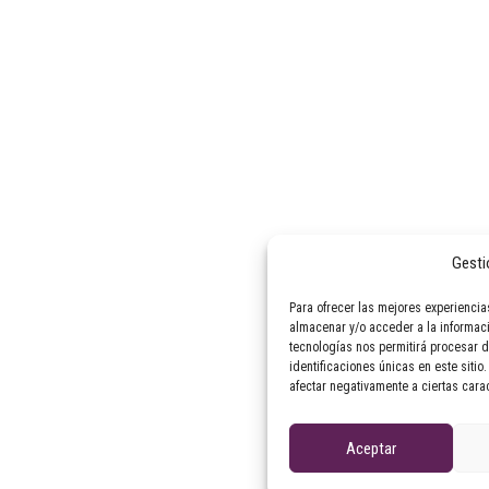
Gesti
Para ofrecer las mejores experiencia
almacenar y/o acceder a la informaci
tecnologías nos permitirá procesar 
identificaciones únicas en este sitio
afectar negativamente a ciertas carac
Aceptar