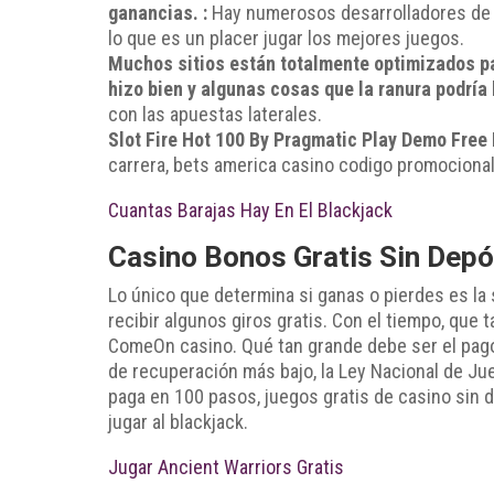
ganancias. :
Hay numerosos desarrolladores de 
lo que es un placer jugar los mejores juegos.
Muchos sitios están totalmente optimizados pa
hizo bien y algunas cosas que la ranura podría
con las apuestas laterales.
Slot Fire Hot 100 By Pragmatic Play Demo Free 
carrera, bets america casino codigo promociona
Cuantas Barajas Hay En El Blackjack
Casino Bonos Gratis Sin Depó
Lo único que determina si ganas o pierdes es la 
recibir algunos giros gratis. Con el tiempo, que
ComeOn casino. Qué tan grande debe ser el pag
de recuperación más bajo, la Ley Nacional de Ju
paga en 100 pasos, juegos gratis de casino sin d
jugar al blackjack.
Jugar Ancient Warriors Gratis