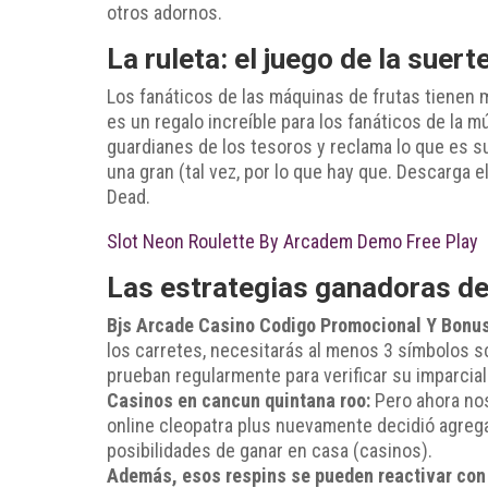
otros adornos.
La ruleta: el juego de la suert
Los fanáticos de las máquinas de frutas tienen 
es un regalo increíble para los fanáticos de la 
guardianes de los tesoros y reclama lo que es 
una gran (tal vez, por lo que hay que. Descarga e
Dead.
Slot Neon Roulette By Arcadem Demo Free Play
Las estrategias ganadoras de 
Bjs Arcade Casino Codigo Promocional Y Bonu
los carretes, necesitarás al menos 3 símbolos sc
prueban regularmente para verificar su imparcia
Casinos en cancun quintana roo:
Pero ahora nos
online cleopatra plus nuevamente decidió agreg
posibilidades de ganar en casa (casinos).
Además, esos respins se pueden reactivar con 