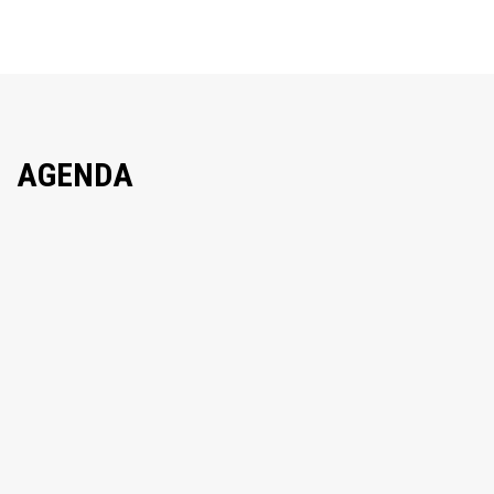
AGENDA