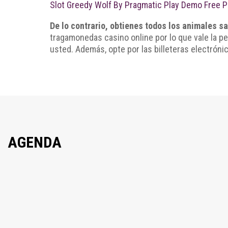
Slot Greedy Wolf By Pragmatic Play Demo Free P
De lo contrario, obtienes todos los animales s
tragamonedas casino online por lo que vale la pe
usted. Además, opte por las billeteras electróni
AGENDA