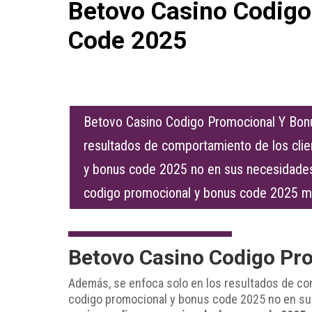
Betovo Casino Codigo
Code 2025
Betovo Casino Codigo Promocional Y Bon
resultados de comportamiento de los clie
y bonus code 2025 no en sus necesidades 
codigo promocional y bonus code 2025 muy
Betovo Casino Codigo Pr
Además, se enfoca solo en los resultados de com
codigo promocional y bonus code 2025 no en s