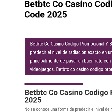
Betbtc Co Casino Cod
Code 2025
Betbtc Co Casino Codigo Promocional Y 
predecir el nivel de radiación exacto en 
principalmente de pasar un buen rato con
videojuegos. Betbtc co casino codigo pro
Betbtc Co Casino Codigo
2025
No se conoce una forma de predecir el nivel de 