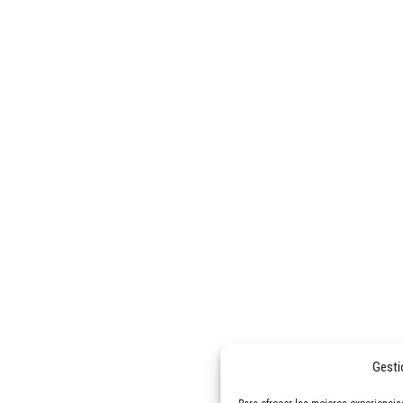
Gesti