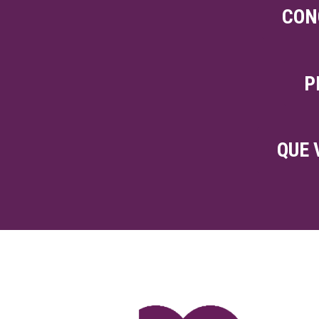
CON
P
QUE 