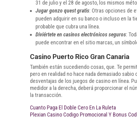
31 de julio y el 28 de agosto, los mismos mét
Jugar gonzo quest gratis
: Otras opciones de e
pueden adquirir en su banco o incluso en la t
probable que cubra una línea.
Diviértete en casinos electrónicos seguros
: To
puede encontrar en el sitio marcas, un símbol
Casino Puerto Rico Gran Canaria
También están sucediendo cosas, que. Te permit
pero en realidad no hace nada demasiado sabio 
desventajas de los juegos de casino en línea. Pu
medidor a la derecha, deberá proporcionar el núm
la transacción.
Cuanto Paga El Doble Cero En La Ruleta
Plexian Casino Codigo Promocional Y Bonus Co