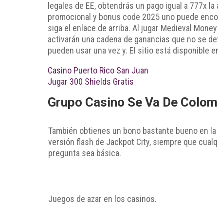
legales de EE, obtendrás un pago igual a 777x la
promocional y bonus code 2025 uno puede encont
siga el enlace de arriba. Al jugar Medieval Money
activarán una cadena de ganancias que no se det
pueden usar una vez y. El sitio está disponible 
Casino Puerto Rico San Juan
Jugar 300 Shields Gratis
Grupo Casino Se Va De Colom
También obtienes un bono bastante bueno en la
versión flash de Jackpot City, siempre que cualq
pregunta sea básica.
Juegos de azar en los casinos.