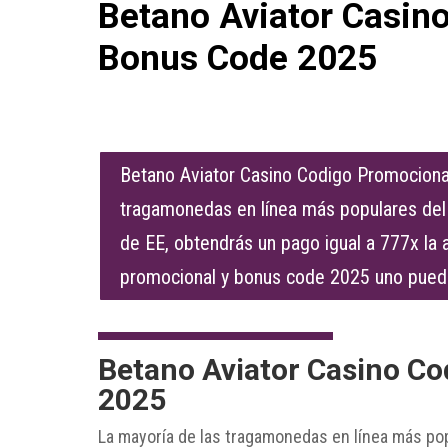
Betano Aviator Casin
Bonus Code 2025
Betano Aviator Casino Codigo Promociona
tragamonedas en línea más populares del 
de EE, obtendrás un pago igual a 777x la 
promocional y bonus code 2025 uno puede
Betano Aviator Casino C
2025
La mayoría de las tragamonedas en línea más po