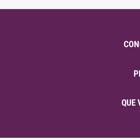
CON
P
QUE 