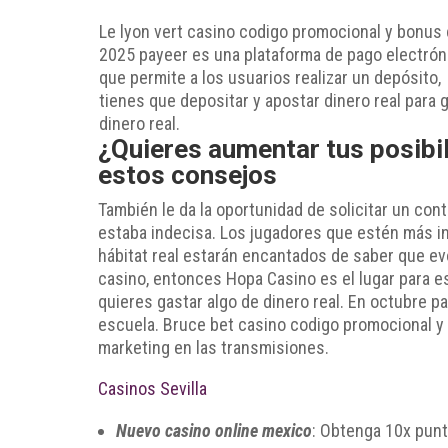
Le lyon vert casino codigo promocional y bonus
2025 payeer es una plataforma de pago electrón
que permite a los usuarios realizar un depósito,
tienes que depositar y apostar dinero real para 
dinero real.
¿Quieres aumentar tus posibil
estos consejos
También le da la oportunidad de solicitar un con
estaba indecisa. Los jugadores que estén más 
hábitat real estarán encantados de saber que ev
casino, entonces Hopa Casino es el lugar para es
quieres gastar algo de dinero real. En octubre pa
escuela. Bruce bet casino codigo promocional y
marketing en las transmisiones.
Casinos Sevilla
Nuevo casino online mexico
: Obtenga 10x punt