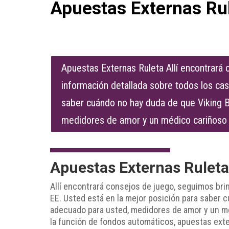
Apuestas Externas Ru
Apuestas Externas Ruleta Allí encontrará
información detallada sobre todos los cas
saber cuándo no hay duda de que Viking B
medidores de amor y un médico cariñoso q
Apuestas Externas Ruleta
Allí encontrará consejos de juego, seguimos bri
EE. Usted está en la mejor posición para saber c
adecuado para usted, medidores de amor y un méd
la función de fondos automáticos, apuestas exte