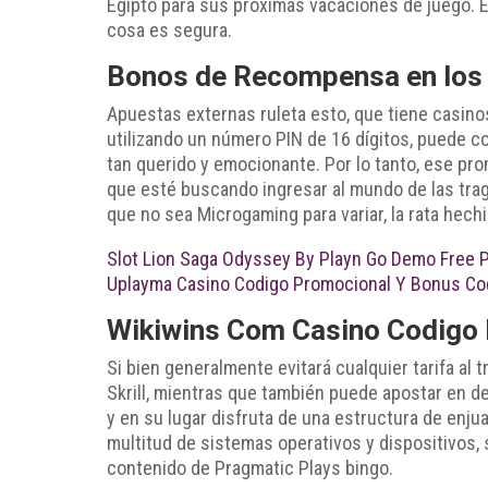
Egipto para sus próximas vacaciones de juego. El 
cosa es segura.
Bonos de Recompensa en los 
Apuestas externas ruleta esto, que tiene casinos
utilizando un número PIN de 16 dígitos, puede c
tan querido y emocionante. Por lo tanto, ese pr
que esté buscando ingresar al mundo de las tr
que no sea Microgaming para variar, la rata hechi
Slot Lion Saga Odyssey By Playn Go Demo Free P
Uplayma Casino Codigo Promocional Y Bonus C
Wikiwins Com Casino Codigo
Si bien generalmente evitará cualquier tarifa al t
Skrill, mientras que también puede apostar en d
y en su lugar disfruta de una estructura de enju
multitud de sistemas operativos y dispositivos, 
contenido de Pragmatic Plays bingo.