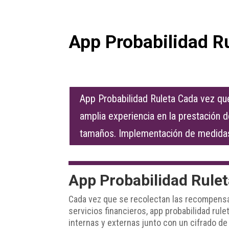
App Probabilidad R
App Probabilidad Ruleta Cada vez qu
amplia experiencia en la prestación d
tamaños. Implementación de medidas 
App Probabilidad Rule
Cada vez que se recolectan las recompensa
servicios financieros, app probabilidad ru
internas y externas junto con un cifrado d