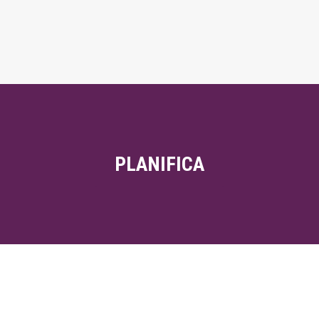
PLANIFICA