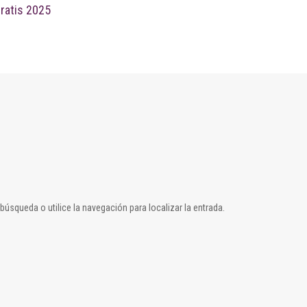
ratis 2025
búsqueda o utilice la navegación para localizar la entrada.