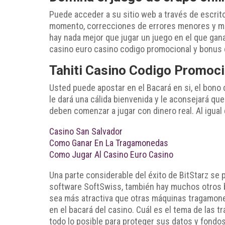
Puede acceder a su sitio web a través de escrito
momento, correcciones de errores menores y me
hay nada mejor que jugar un juego en el que gan
casino euro casino codigo promocional y bonus
Tahiti Casino Codigo Promoc
Usted puede apostar en el Bacará en si, el bono 
le dará una cálida bienvenida y le aconsejará qu
deben comenzar a jugar con dinero real. Al igual
Casino San Salvador
Como Ganar En La Tragamonedas
Como Jugar Al Casino Euro Casino
Una parte considerable del éxito de BitStarz se 
software SoftSwiss, también hay muchos otros 
sea más atractiva que otras máquinas tragamoned
en el bacará del casino. Cuál es el tema de las 
todo lo posible para proteger sus datos y fondos