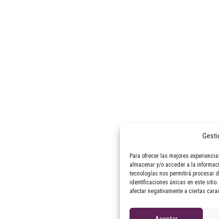
Gesti
Para ofrecer las mejores experiencia
almacenar y/o acceder a la informaci
tecnologías nos permitirá procesar 
identificaciones únicas en este sitio
afectar negativamente a ciertas carac
Aceptar