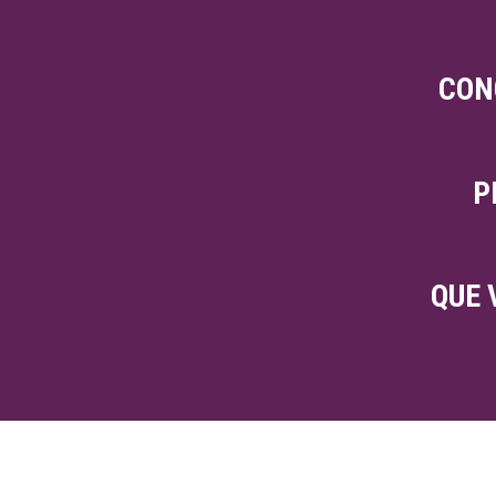
CON
P
QUE 