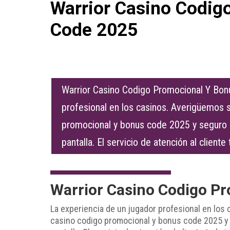
Warrior Casino Codig
Code 2025
Warrior Casino Codigo Promocional Y Bon
profesional en los casinos. Averigüemos s
promocional y bonus code 2025 y seguro qu
pantalla. El servicio de atención al cliente 
Warrior Casino Codigo P
La experiencia de un jugador profesional en los 
casino codigo promocional y bonus code 2025 y s