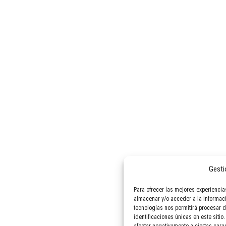
Gesti
Para ofrecer las mejores experiencia
almacenar y/o acceder a la informaci
tecnologías nos permitirá procesar 
identificaciones únicas en este sitio