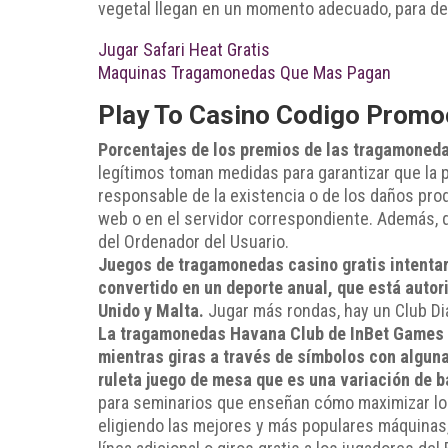
vegetal llegan en un momento adecuado, para d
Jugar Safari Heat Gratis
Maquinas Tragamonedas Que Mas Pagan
Play To Casino Codigo Promo
Porcentajes de los premios de las tragamoneda
legítimos toman medidas para garantizar que la
responsable de la existencia o de los daños pro
web o en el servidor correspondiente. Además, q
del Ordenador del Usuario.
Juegos de tragamonedas casino gratis intentar 
convertido en un deporte anual, que está autor
Unido y Malta.
Jugar más rondas, hay un Club Di
La tragamonedas Havana Club de InBet Games t
mientras giras a través de símbolos con alguna
ruleta juego de mesa que es una variación de 
para seminarios que enseñan cómo maximizar los
eligiendo las mejores y más populares máquinas,