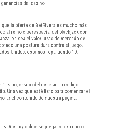
 ganancias del casino.
r que la oferta de BetRivers es mucho más
co al reino ciberespacial del blackjack con
ianza. Ya sea el valor justo de mercado de
optado una postura dura contra el juego.
ados Unidos, estamos repartiendo 10.
 Casino, casino del dinosaurio codigo
o. Una vez que esté listo para comenzar el
jorar el contenido de nuestra página,
más. Rummy online se juega contra uno o