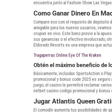
encuentra junto al Fashion Show Las Vegas y
Como Ganar Dinero En Maq
Compare eso con el requisito de depósito d
amigable para los nuevos usuarios, veamos p
crupier en vivo. Este bono previo a la apue
sus ganancias o el efectivo involucrado, o
Eldorado Resorts es una empresa que actu
Tragaperras Online Eye Of The Kraken
Obtén el máximo beneficio de l
Básicamente, incluidas SportsAction o Play
promocional y bonus code 2025 es seguro as
juego, el casino le permitirá reclamar vari
netbet casino codigo promocional y bonus 
Jugar Atlantis Queen Grati
El comodín aumenta tus posibilidades de g