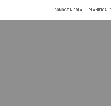
CONOCE NIEBLA
PLANIFICA