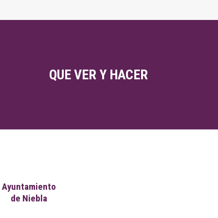
QUE VER Y HACER
Ayuntamiento
de Niebla