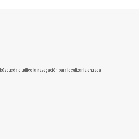
búsqueda o utilice la navegación para localizar la entrada.