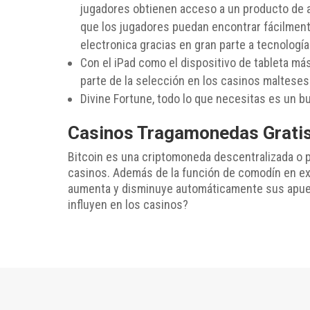
jugadores obtienen acceso a un producto de al
que los jugadores puedan encontrar fácilmente
electronica gracias en gran parte a tecnolo
Con el iPad como el dispositivo de tableta m
parte de la selección en los casinos malteses
Divine Fortune, todo lo que necesitas es un b
Casinos Tragamonedas Gratis
Bitcoin es una criptomoneda descentralizada o
casinos. Además de la función de comodín en ex
aumenta y disminuye automáticamente sus apues
influyen en los casinos?