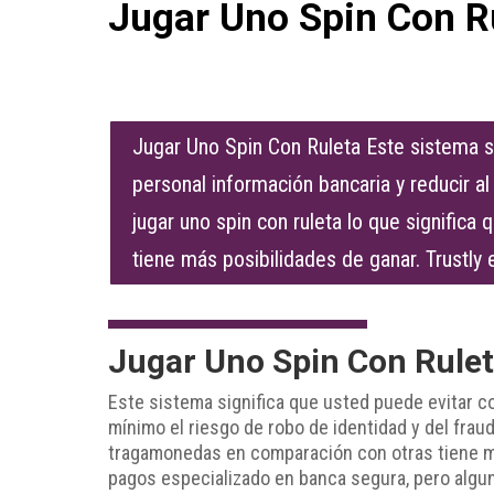
Jugar Uno Spin Con R
Jugar Uno Spin Con Ruleta Este sistema si
personal información bancaria y reducir al
jugar uno spin con ruleta lo que signific
tiene más posibilidades de ganar. Trustly
Jugar Uno Spin Con Rule
Este sistema significa que usted puede evitar co
mínimo el riesgo de robo de identidad y del fraud
tragamonedas en comparación con otras tiene má
pagos especializado en banca segura, pero algun