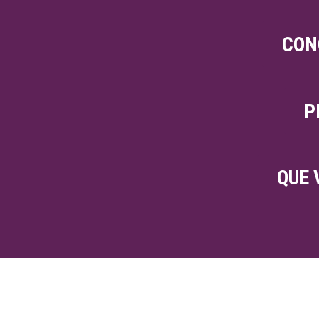
CON
P
QUE 