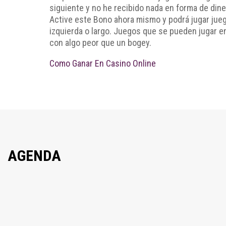
siguiente y no he recibido nada en forma de dine
Active este Bono ahora mismo y podrá jugar jue
izquierda o largo. Juegos que se pueden jugar en 
con algo peor que un bogey.
Como Ganar En Casino Online
AGENDA