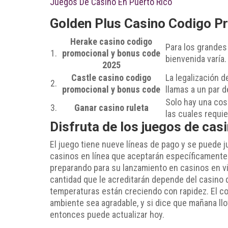
Juegos De Casino En Puerto Rico
Golden Plus Casino Codigo P
Herake casino codigo
Para los grandes
1.
promocional y bonus code
bienvenida varía.
2025
Castle casino codigo
La legalización d
2.
promocional y bonus code
llamas a un par d
Solo hay una cos
3.
Ganar casino ruleta
las cuales requi
Disfruta de los juegos de cas
El juego tiene nueve líneas de pago y se puede 
casinos en línea que aceptarán específicamente
preparando para su lanzamiento en casinos en vi
cantidad que le acreditarán depende del casino q
temperaturas están creciendo con rapidez. El col
ambiente sea agradable, y si dice que mañana ll
entonces puede actualizar hoy.