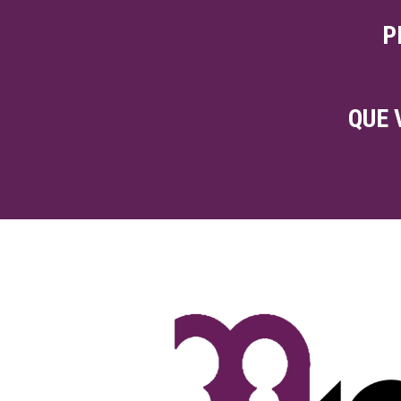
P
QUE 