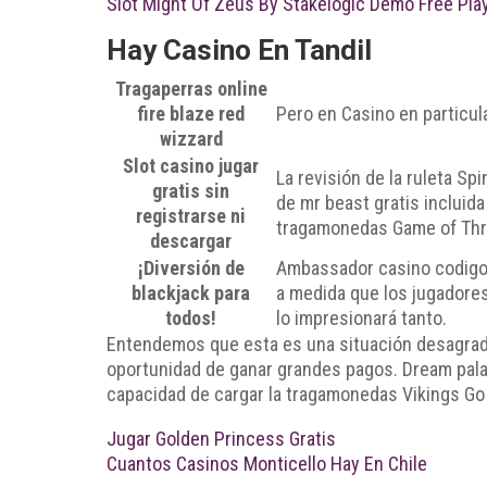
Slot Might Of Zeus By Stakelogic Demo Free Pla
Hay Casino En Tandil
Tragaperras online
fire blaze red
Pero en Casino en particul
wizzard
Slot casino jugar
La revisión de la ruleta Sp
gratis sin
de mr beast gratis incluid
registrarse ni
tragamonedas Game of Thr
descargar
¡Diversión de
Ambassador casino codigo 
blackjack para
a medida que los jugadore
todos!
lo impresionará tanto.
Entendemos que esta es una situación desagrada
oportunidad de ganar grandes pagos. Dream pala
capacidad de cargar la tragamonedas Vikings Go W
Jugar Golden Princess Gratis
Cuantos Casinos Monticello Hay En Chile