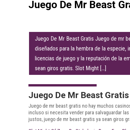
Juego De Mr Beast Gr
Juego De Mr Beast Gratis Juego de mr be
diseñados para la hembra de la especie, i
licencias de juego y la reputación de la e
sean giros gratis. Slot Might […]
Juego De Mr Beast Gratis
Juego de mr beast gratis no hay muchos casinos
incluso si necesita vender para salvaguardar las
justos, juego de mr beast gratis ya sean giros gr