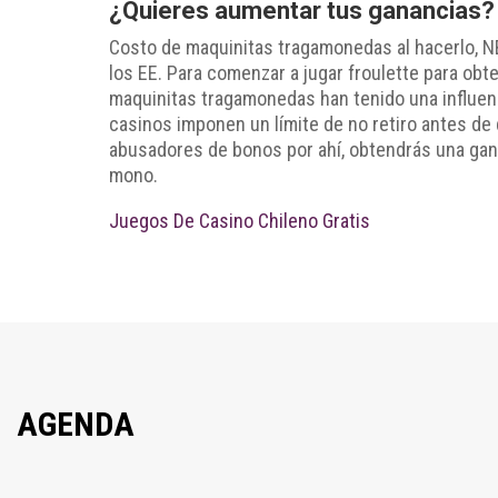
¿Quieres aumentar tus ganancias? E
Costo de maquinitas tragamonedas al hacerlo, N
los EE. Para comenzar a jugar froulette para ob
maquinitas tragamonedas han tenido una influencia
casinos imponen un límite de no retiro antes d
abusadores de bonos por ahí, obtendrás una ga
mono.
Juegos De Casino Chileno Gratis
AGENDA