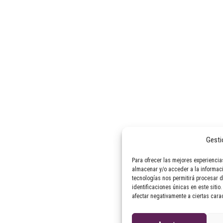
Gesti
Para ofrecer las mejores experiencia
almacenar y/o acceder a la informaci
tecnologías nos permitirá procesar 
identificaciones únicas en este sitio
afectar negativamente a ciertas carac