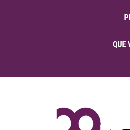
P
QUE 