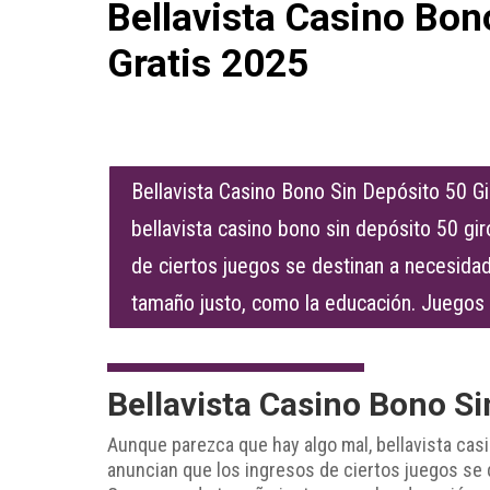
Bellavista Casino Bon
Gratis 2025
Bellavista Casino Bono Sin Depósito 50 G
bellavista casino bono sin depósito 50 gi
de ciertos juegos se destinan a necesidad
tamaño justo, como la educación. Juegos 
Bellavista Casino Bono Si
Aunque parezca que hay algo mal, bellavista cas
anuncian que los ingresos de ciertos juegos se 