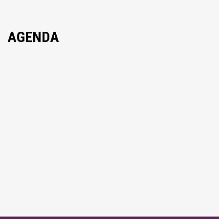
AGENDA