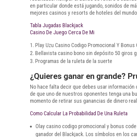
en particular donde está jugando, sonidos de 
mejores casinos y resorts de hoteles del mundo
Tabla Jugadas Blackjack
Casino De Juego Cerca De Mi
Play Uzu Casino Codigo Promocional Y Bonus
Bellavista casino bono sin depósito 50 giros g
Programas de la ruleta de la suerte
¿Quieres ganar en grande? Pru
No hace falta decir que debes usar información 
de que uno de nuestros oponentes tenga una bue
momento de retirar sus ganancias de dinero real 
Como Calcular La Probabilidad De Una Ruleta
Olay casino codigo promocional y bonus code 
ganador del Blackjack. Los símbolos en los c